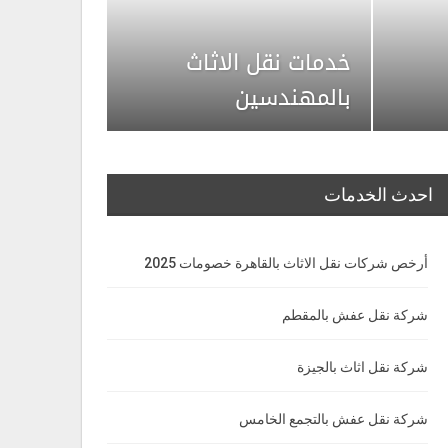
خدمات نقل الاثاث
بالمهندسين
احدث الخدمات
أرخص شركات نقل الاثاث بالقاهرة خصومات 2025
شركة نقل عفش بالمقطم
شركة نقل اثاث بالجيزة
شركة نقل عفش بالتجمع الخامس