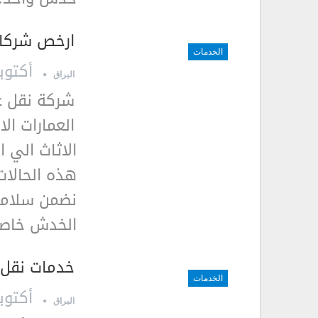
ارخص شركات
الخدمات
أكتوبر 15, 9
البراق
شركة نقل 
العمارات ال
الاثاث الي 
هذه الحالات
نضمن سلامة
الخدش خاصة
خدمات نقل 
الخدمات
أكتوبر 15, 9
البراق