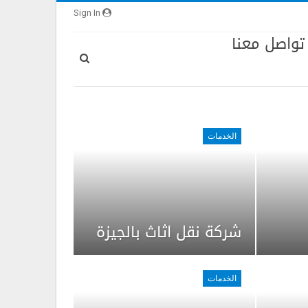
Sign In
تواصل معنا
الخدمات
شركة نقل اثاث بالجيزة
الخدمات