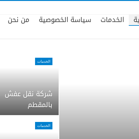
ة
الخدمات
سياسة الخصوصية
من نحن
الخدمات
شركة نقل عفش
بالمقطم
الخدمات