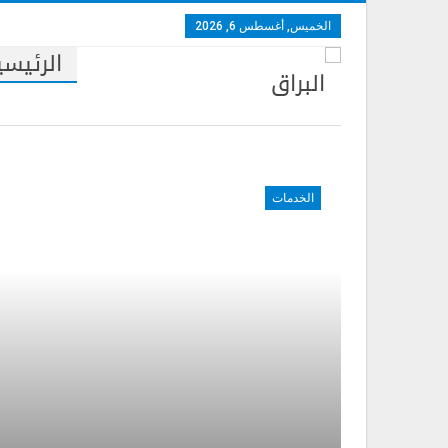
الخميس, أغسطس 6, 2026
الرئيسي
الخدمات