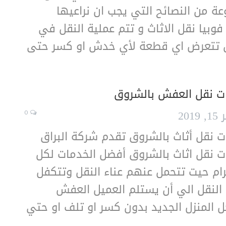
 من النصائح التي يجب ان نراعيها
وبيا نقل الاثاث و تتم عملية النقل في
ن تتعرض اي قطعة لأي خدش او كسر حتى
ت نقل العفش بالشروق
201
0
 نقل أثاث بالشروق تقدم شركة البراق
 نقل اثاث بالشروق أفضل الخدمات لكل
رام حيت تتحمل عنهم عناء النقل وتتكفل
النقل الي أن يستلم العميل العفش
المنزل الجديد بدون كسر او تلف او حتي
…