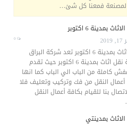
المصنعة فمعنا كل شئ…
اث بمدينة 6 اكتوبر
201
0
شركة نقل اثاث بمدينة 6 اكتوبر تعد شركة البراق
افضل شركة نقل اثاث بمدينة 6 اكتوبر حيث تقدم
ش كاملة من الباب الي الباب كما انها
أعمال النقل من فك وتركيب وتعليف فلا
تصال بنا للقيام بكافة أعمال النقل
لاثاث بمدينتي