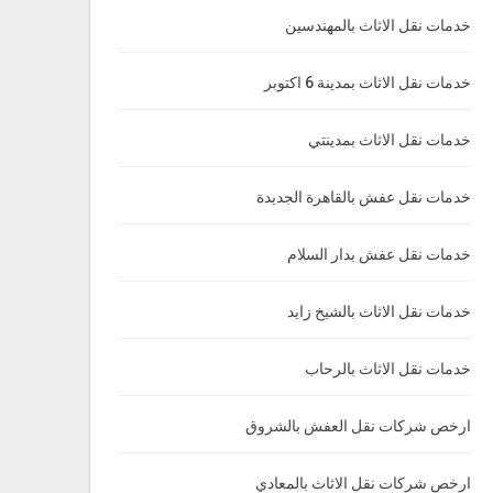
خدمات نقل الاثاث بالمهندسين
خدمات نقل الاثاث بمدينة 6 اكتوبر
خدمات نقل الاثاث بمدينتي
خدمات نقل عفش بالقاهرة الجديدة
خدمات نقل عفش بدار السلام
خدمات نقل الاثاث بالشيخ زايد
خدمات نقل الاثاث بالرحاب
ارخص شركات نقل العفش بالشروق
ارخص شركات نقل الاثاث بالمعادي