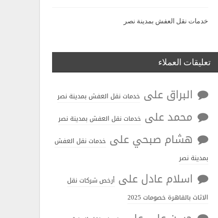
خدمات نقل العفش بمدينة نصر
تعليقات العملاء
البراق
على
خدمات نقل العفش بمدينة نصر
محمد
على
خدمات نقل العفش بمدينة نصر
هشام صبحي
على
خدمات نقل العفش
بمدينة نصر
اسلام عادل
على
أرخص شركات نقل
الاثاث بالقاهرة خصومات 2025